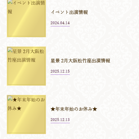
イベント出演情報
2026.04.14
星景 2月大阪松竹座出演情報
2025.12.15
★年末年始のお休み★
2025.12.13