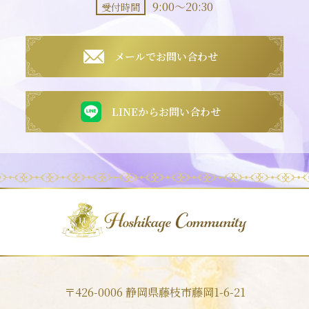
9:00～20:30
受付時間
メールでお問い合わせ
LINEからお問い合わせ
〒426-0006 静岡県藤枝市藤岡1-6-21