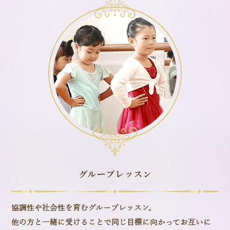
グループレッスン
協調性や社会性を育むグループレッスン。
他の方と一緒に受けることで同じ目標に向かってお互いに