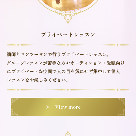
プライベートレッスン
講師とマンツーマンで行うプライベートレッスン。
グループレッスンが苦手な方やオーディション・受験向け
にプライベートな空間で人の目を気にせず集中して個人
レッスンをお楽しみください。
View more