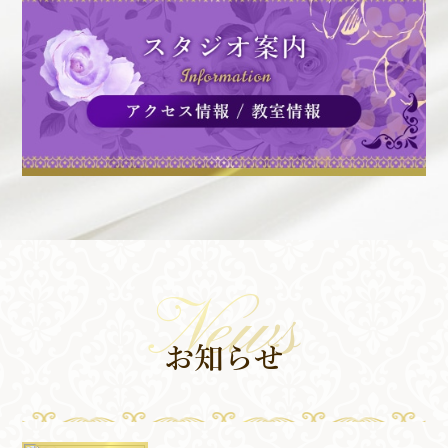
News
お知らせ