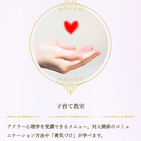
子育て教室
アドラー心理学を受講できるメニュー。対人関係のコミュ
ニケーション方法や「勇気づけ」が学べます。