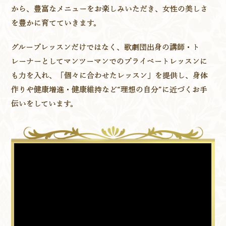
から、
豊富なメニューをお楽しみいただき、女性の美しさ
を豊かに育てていきます。
グループレッスンだけではなく、歌劇団出身の講師・ト
レーナーとしてマンツーマンでのプライベートレッスンに
も力を入れ、
「個々に合わせたレッスン」を提供し、身体
作りや健康増進・健康維持など“理想の自分”に近づくお手
伝いをしています。