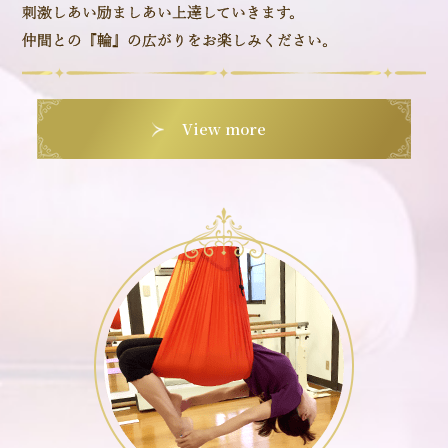
刺激しあい励ましあい上達していきます。
仲間との『輪』の広がりをお楽しみください。
View more