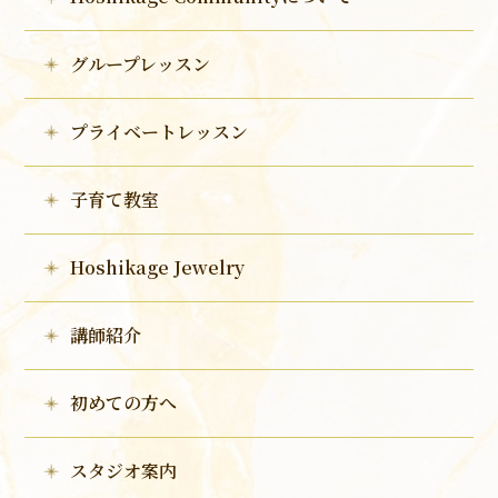
グループレッスン
プライベートレッスン
子育て教室
Hoshikage Jewelry
講師紹介
初めての方へ
スタジオ案内