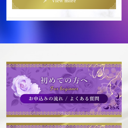
View more