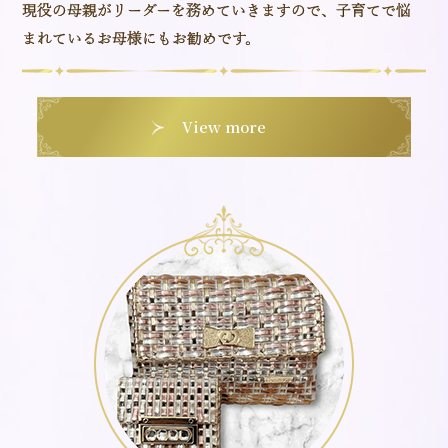
現役の母親がリーダーを務めていきますので、子育てで悩
まれているお母様にもお勧めです。
View more