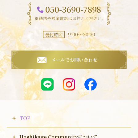
050-3690-7898
9:00～20:30
受付時間
メールでお問い合わせ
TOP
Hoshikage Communityについて