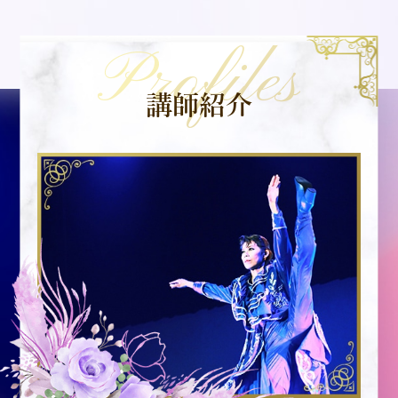
Profiles
講師紹介