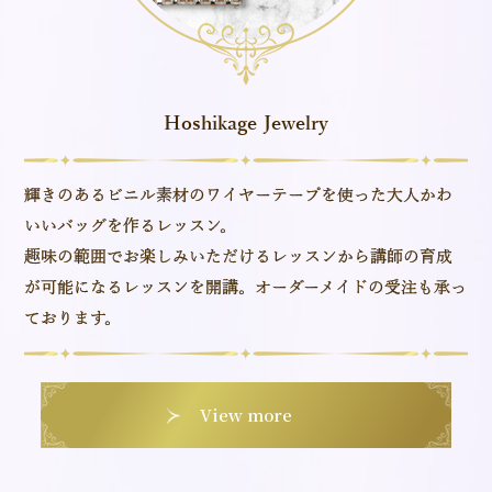
Hoshikage Jewelry
輝きのあるビニル素材のワイヤーテープを使った大人かわ
いいバッグを作るレッスン。
趣味の範囲でお楽しみいただけるレッスンから講師の育成
が可能になるレッスンを開講。オーダーメイドの受注も承っ
ております。
View more