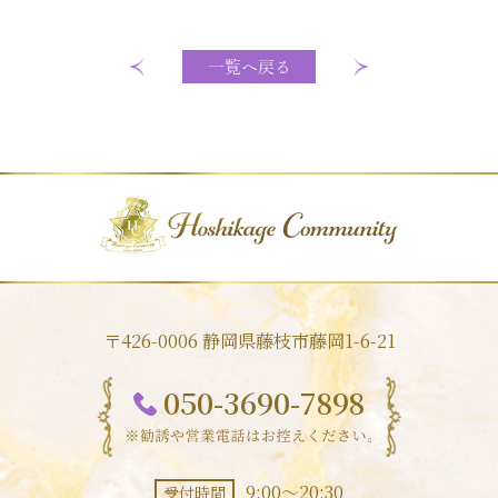
一覧へ戻る
〒426-0006 静岡県藤枝市藤岡1-6-21
050-3690-7898
9:00～20:30
受付時間