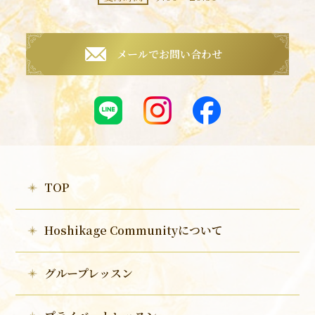
メールでお問い合わせ
TOP
Hoshikage Communityについて
グループレッスン