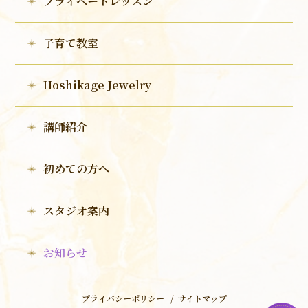
プライベートレッスン
子育て教室
Hoshikage Jewelry
講師紹介
初めての方へ
スタジオ案内
お知らせ
プライバシーポリシー
サイトマップ